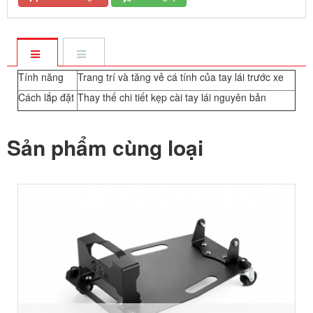
Tính năng
Trang trí và tăng vẻ cá tính của tay lái trước xe
Cách lắp đặt
Thay thế chi tiết kẹp cài tay lái nguyên bản
Sản phẩm cùng loại