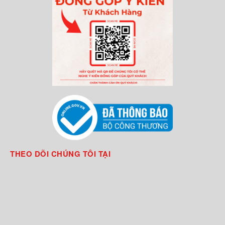
THEO DÕI CHÚNG TÔI TẠI