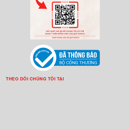
THEO DÕI CHÚNG TÔI TẠI