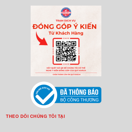
THEO DÕI CHÚNG TÔI TẠI