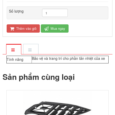
Số lượng
Thêm vào giỏ
Mua ngay
Bảo vệ và trang trí cho phần tản nhiệt của xe
Tính năng
Sản phẩm cùng loại