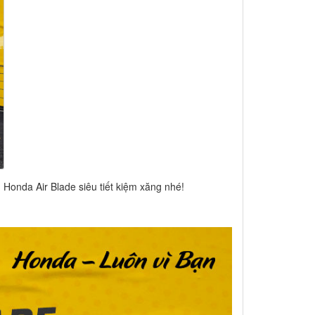
 Honda Air Blade siêu tiết kiệm xăng nhé!