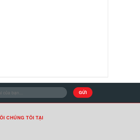
ÕI CHÚNG TÔI TẠI