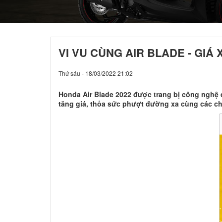
VI VU CÙNG AIR BLADE - GIÁ
Thứ sáu - 18/03/2022 21:02
Honda Air Blade 2022 được trang bị công nghệ d
tăng giá, thỏa sức phượt đường xa cùng các c