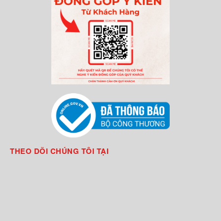
THEO DÕI CHÚNG TÔI TẠI