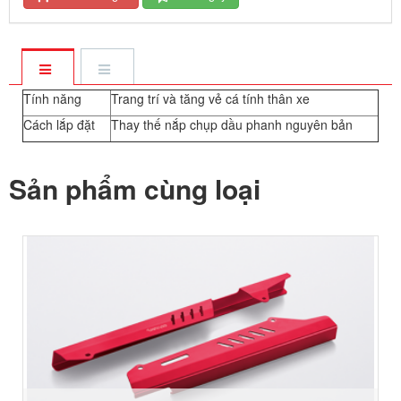
Tính năng
Trang trí và tăng vẻ cá tính thân xe
Cách lắp đặt
Thay thế nắp chụp dầu phanh nguyên bản
Sản phẩm cùng loại