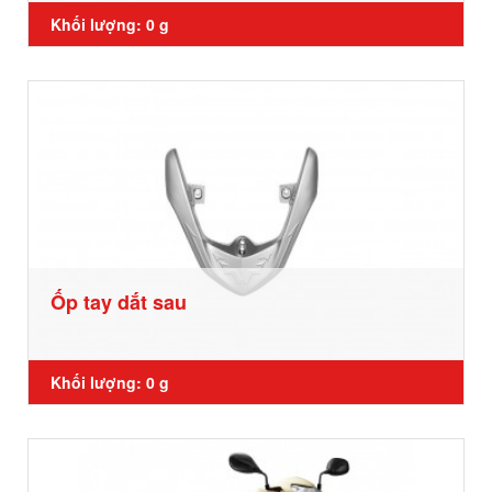
Khối lượng: 0 g
Ốp tay dắt sau
Khối lượng: 0 g