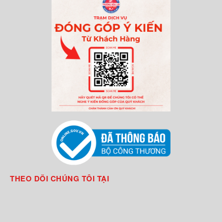
THEO DÕI CHÚNG TÔI TẠI