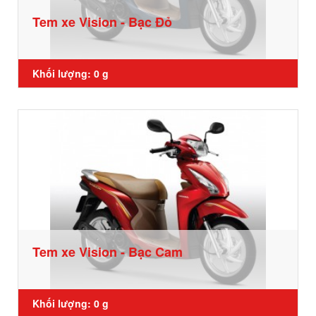
Tem xe Vision - Bạc Đỏ
Khối lượng: 0 g
Tem xe Vision - Bạc Cam
Khối lượng: 0 g