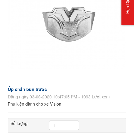
Hẹn Dịch Vụ
Ốp chắn bùn trước
Đăng ngày 03-06-2020 10:47:05 PM - 1093 Lượt xem
Phụ kiện dành cho xe Vision
Số lượng