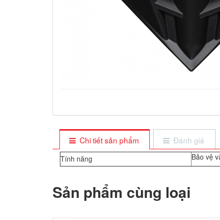
Chi tiết sản phẩm
Đánh giá
Bảo vệ v
Tính năng
Sản phẩm cùng loại