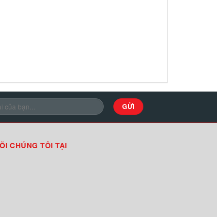
ÕI CHÚNG TÔI TẠI