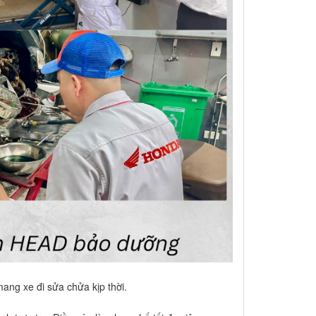
ang xe đi sửa chửa kịp thời.