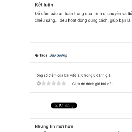
Kết luận
Để đảm bảo an toàn trong quá trình di chuyển và ti
chiếu sáng... đều hoạt động đúng cách, giúp bạn lái
Tags:
Bảo dưỡng
Tổng số điểm của bài viết là: 0 trong 0 đánh giá
Click để đánh giá bài viết
Những tin mới hơn