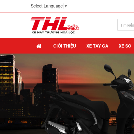
Select Language
▼
GIỚI THIỆU
XE TAY GA
XE SỐ