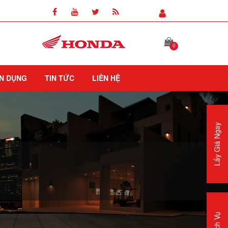
0
N DỤNG
TIN TỨC
LIÊN HỆ
Lấy Giá Ngay