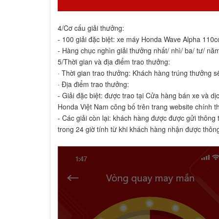
4/Cơ cấu giải thưởng:
- 100 giải đặc biệt: xe máy Honda Wave Alpha 110
- Hàng chục nghìn giải thưởng nhất/ nhì/ ba/ tư/ nă
5/Thời gian và địa điểm trao thưởng:
· Thời gian trao thưởng: Khách hàng trúng thưởng 
· Địa điểm trao thưởng:
- Giải đặc biệt: được trao tại Cửa hàng bán xe và d
Honda Việt Nam công bố trên trang website chính t
- Các giải còn lại: khách hàng được được gửi thôn
trong 24 giờ tính từ khi khách hàng nhận được thôn