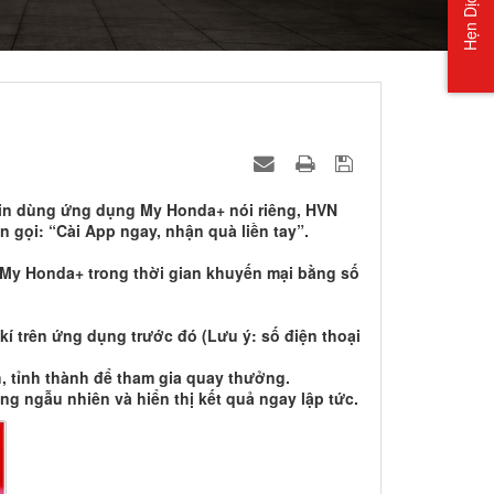
Hẹn Dịch Vụ
tin dùng ứng dụng My Honda+ nói riêng, HVN
gọi: “Cài App ngay, nhận quà liền tay”.
g My Honda+ trong thời gian khuyến mại bằng số
í trên ứng dụng trước đó (Lưu ý: số điện thoại
, tỉnh thành để tham gia quay thưởng.
g ngẫu nhiên và hiển thị kết quả ngay lập tức.