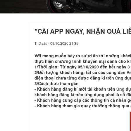
"CÀI APP NGAY, NHẬN QUÀ LI
Thứ sáu - 09/10/2020 21:35
Với mong muốn bày tỏ sự tri ân tới những khá
thực hiện chương trình khuyến mại dành cho kh
1/Thời gian: Từ ngày 05/10/2020 đến hết ngày 3
2/Đối tượng khách hàng: tất cả các công dân Vi
điện thoại chưa từng được đăng kí trên ứng dụ
3/Cách thức tham gia:
- Khách hàng đăng kí mới tài khoản trên ứng d
khách hàng đăng kí trên ứng dụng phải là số đi
- Khách hàng cung cấp các thông tin cá nhân g
- Khách hàng tham gia quay thưởng thông qua gi