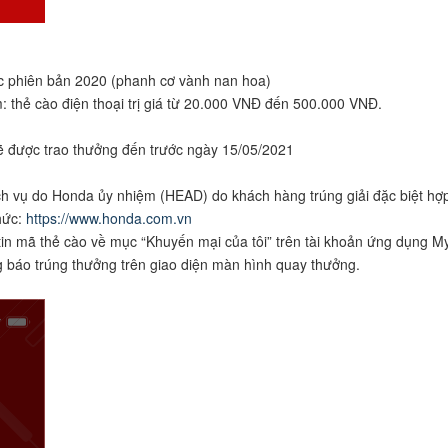
cc phiên bản 2020 (phanh cơ vành nan hoa)
m: thẻ cào điện thoại trị giá từ 20.000 VNĐ đến 500.000 VNĐ.
sẽ được trao thưởng đến trước ngày 15/05/2021
ịch vụ do Honda ủy nhiệm (HEAD) do khách hàng trúng giải đặc biệt hợp
hức:
https://www.honda.com.vn
g tin mã thẻ cào về mục “Khuyến mại của tôi” trên tài khoản ứng dụn
g báo trúng thưởng trên giao diện màn hình quay thưởng.