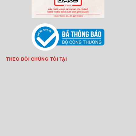
THEO DÕI CHÚNG TÔI TẠI