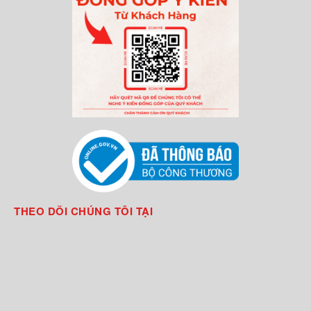
THEO DÕI CHÚNG TÔI TẠI