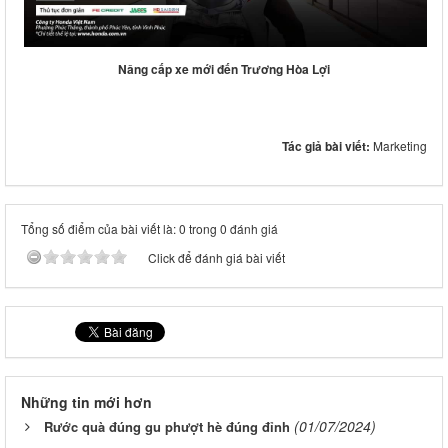
Nâng cấp xe mới đến Trương Hòa Lợi
Tác giả bài viết:
Marketing
Tổng số điểm của bài viết là: 0 trong 0 đánh giá
Click để đánh giá bài viết
Những tin mới hơn
(01/07/2024)
Rước quà đúng gu phượt hè đúng đỉnh