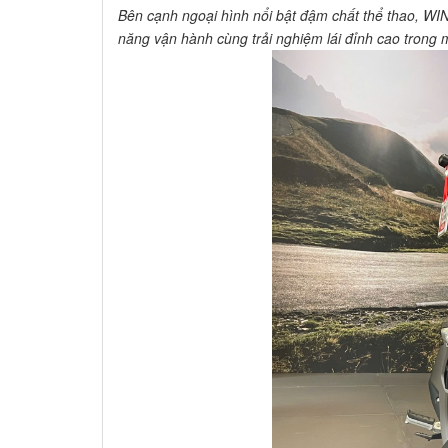
Bên cạnh ngoại hình nổi bật đậm chất thể thao, WIN
năng vận hành cùng trải nghiệm lái đỉnh cao trong m